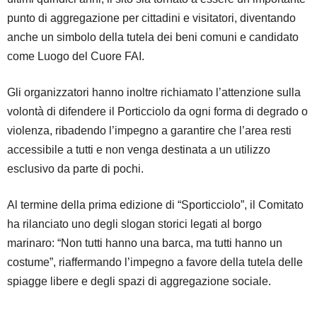
punto di aggregazione per cittadini e visitatori, diventando
anche un simbolo della tutela dei beni comuni e candidato
come Luogo del Cuore FAI.
Gli organizzatori hanno inoltre richiamato l’attenzione sulla
volontà di difendere il Porticciolo da ogni forma di degrado o
violenza, ribadendo l’impegno a garantire che l’area resti
accessibile a tutti e non venga destinata a un utilizzo
esclusivo da parte di pochi.
Al termine della prima edizione di “Sporticciolo”, il Comitato
ha rilanciato uno degli slogan storici legati al borgo
marinaro: “Non tutti hanno una barca, ma tutti hanno un
costume”, riaffermando l’impegno a favore della tutela delle
spiagge libere e degli spazi di aggregazione sociale.