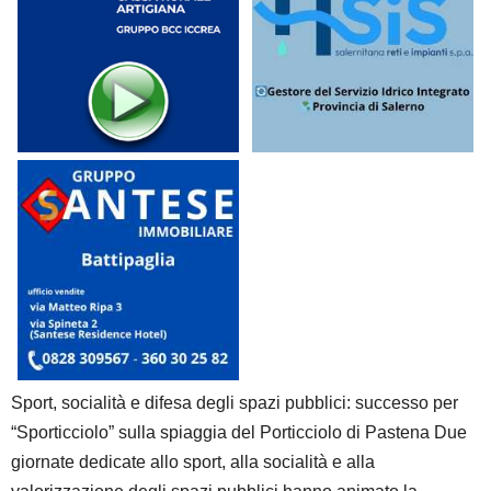
Sport, socialità e difesa degli spazi pubblici: successo per
“Sporticciolo” sulla spiaggia del Porticciolo di Pastena Due
giornate dedicate allo sport, alla socialità e alla