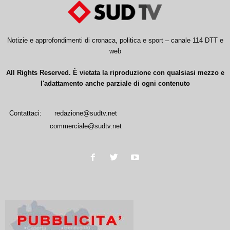
Notizie e approfondimenti di cronaca, politica e sport – canale 114 DTT e
web
All Rights Reserved. È vietata la riproduzione con qualsiasi mezzo e
l'adattamento anche parziale di ogni contenuto
Contattaci:
redazione@sudtv.net
commerciale@sudtv.net