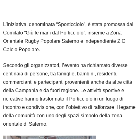
L’iniziativa, denominata “Sporticciolo”, è stata promossa dal
Comitato “Giù le mani dal Porticciolo”, insieme a Zona
Orientale Rugby Popolare Salerno e Independiente Z.O.
Calcio Popolare.
Secondo gli organizzatori, l’evento ha richiamato diverse
centinaia di persone, tra famiglie, bambini, residenti,
commercianti e partecipanti provenienti anche da altre città
della Campania e da fuori regione. Le attività sportive e
ricreative hanno trasformato il Porticciolo in un luogo di
incontro e condivisione, con l’obiettivo di rafforzare il legame
della comunità con uno degli spazi simbolo della zona
orientale di Salerno.