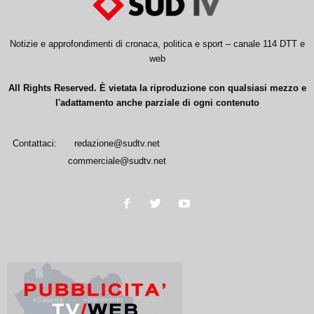
Notizie e approfondimenti di cronaca, politica e sport – canale 114 DTT e
web
All Rights Reserved. È vietata la riproduzione con qualsiasi mezzo e
l'adattamento anche parziale di ogni contenuto
Contattaci:
redazione@sudtv.net
commerciale@sudtv.net