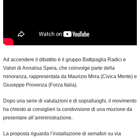
Ad accendere il dibattito è il gruppo Battipaglia Radici e
Valori di Annalisa Spera, che coinvolge parte della
minoranza, rappresentata da Maurizio Mirra (Civica Mente) e
Giuseppe Provenza (Forza Italia).
Dopo una serie di valutazioni e di sopralluoghi, il movimento
ha chiesto ai consiglieri la condivisione di una mozione da
presentare all’amministrazione.
La proposta riguarda l’installazione di semafori su via