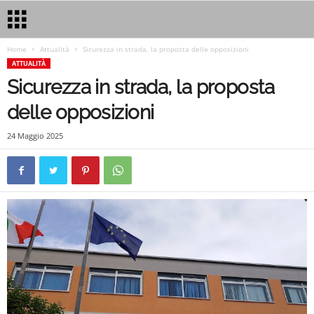
Home
Attualità
Sicurezza in strada, la proposta delle opposizioni
ATTUALITÀ
Sicurezza in strada, la proposta
delle opposizioni
24 Maggio 2025