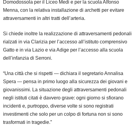
Domodossola per il Liceo Medi e per la scuola Alfonso
Menna, con la relativa installazione di archetti per evitare
attraversamenti in altri tratti dell’arteria.
Si chiede inoltre la realizzazione di attraversamenti pedonali
rialzati in via Clarizia per l’accesso all’istituto comprensivo
Gatto e in via Lazio e via Adige per l’accesso alla scuola
dell’infanzia di Serroni.
“Una città che si rispetti — dichiara il segretario Annalisa
Spera — pensa in primo luogo alla sicurezza dei giovani e
giovanissimi. La situazione degli attraversamenti pedonali
negli istituti citati è davvero grave: ogni giorno si sfiorano
incidenti e, purtroppo, diverse volte si sono registrati
investimenti che solo per un colpo di fortuna non si sono
trasformati in tragedie.”