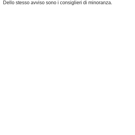
Dello stesso avviso sono i consiglieri di minoranza.