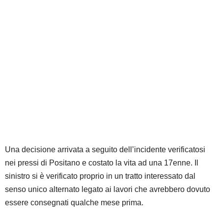
Una decisione arrivata a seguito dell’incidente verificatosi
nei pressi di Positano e costato la vita ad una 17enne. Il
sinistro si è verificato proprio in un tratto interessato dal
senso unico alternato legato ai lavori che avrebbero dovuto
essere consegnati qualche mese prima.