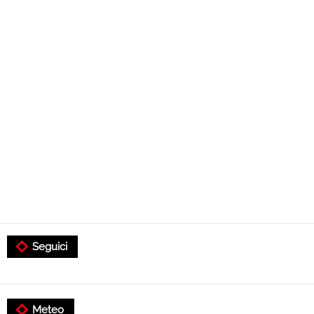
Seguici
Meteo