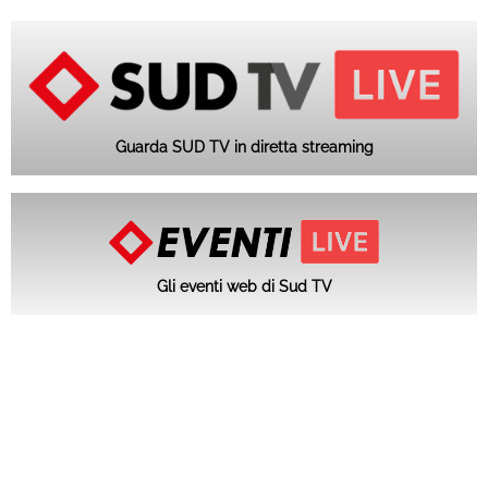
Guarda SUD TV in diretta streaming
Gli eventi web di Sud TV