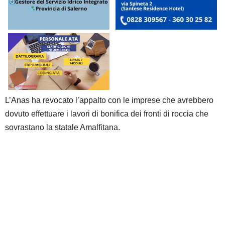
L’Anas ha revocato l’appalto con le imprese che avrebbero
dovuto effettuare i lavori di bonifica dei fronti di roccia che
sovrastano la statale Amalfitana.