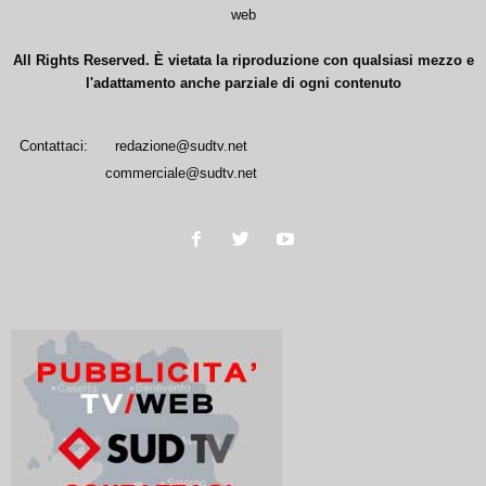
web
All Rights Reserved. È vietata la riproduzione con qualsiasi mezzo e
l'adattamento anche parziale di ogni contenuto
Contattaci:
redazione@sudtv.net
commerciale@sudtv.net