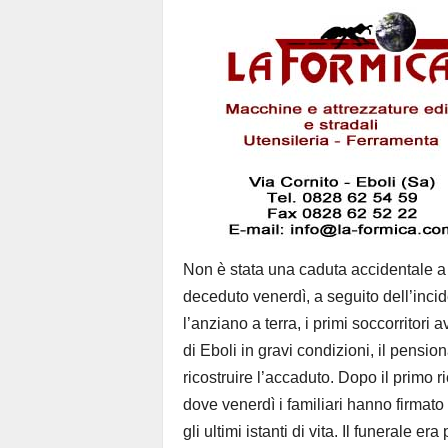
Non è stata una caduta accidentale a
deceduto venerdì, a seguito dell’inc
l’anziano a terra, i primi soccorritor
di Eboli in gravi condizioni, il pensio
ricostruire l’accaduto. Dopo il primo ri
dove venerdì i familiari hanno firmato 
gli ultimi istanti di vita. Il funerale e