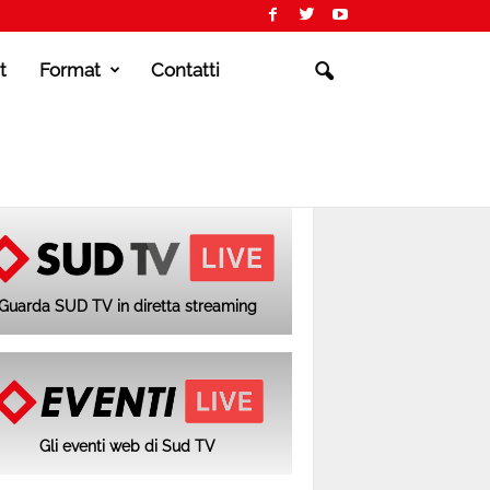
t
Format
Contatti
Guarda SUD TV in diretta streaming
Gli eventi web di Sud TV