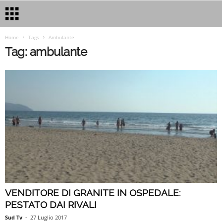
Home
Tags
Ambulante
Tag: ambulante
VENDITORE DI GRANITE IN OSPEDALE:
PESTATO DAI RIVALI
Sud Tv
-
27 Luglio 2017