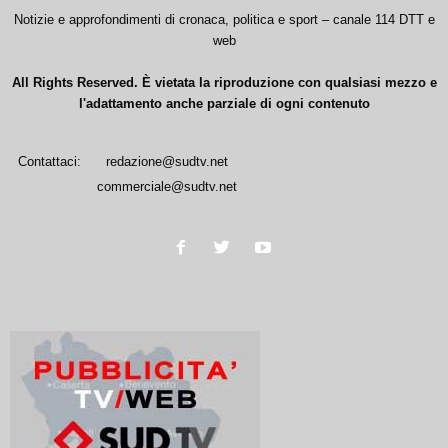
Notizie e approfondimenti di cronaca, politica e sport – canale 114 DTT e
web
All Rights Reserved. È vietata la riproduzione con qualsiasi mezzo e
l'adattamento anche parziale di ogni contenuto
Contattaci:
redazione@sudtv.net
commerciale@sudtv.net