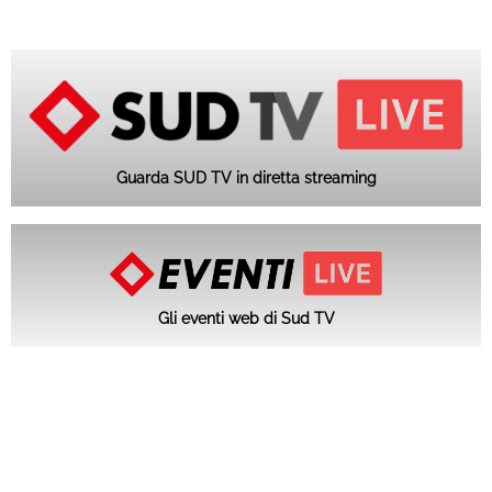
Guarda SUD TV in diretta streaming
Gli eventi web di Sud TV