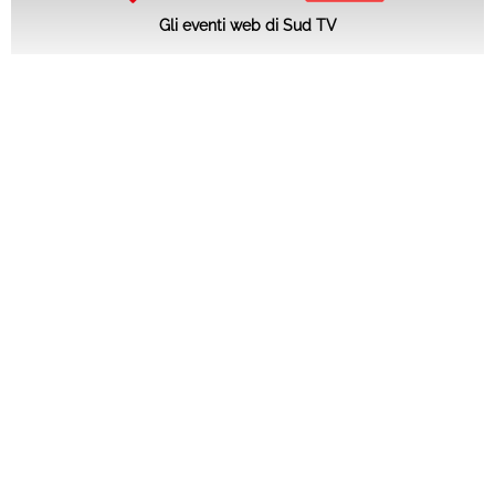
Gli eventi web di Sud TV