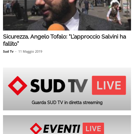
Sicurezza, Angelo Tofalo: “L’approccio Salvini ha
fallito”
Sud Tv
-
11 Maggio 2019
Guarda SUD TV in diretta streaming