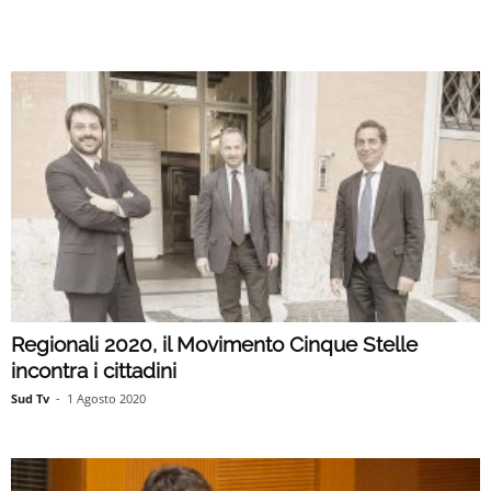
Regionali 2020, il Movimento Cinque Stelle
incontra i cittadini
Sud Tv
-
1 Agosto 2020