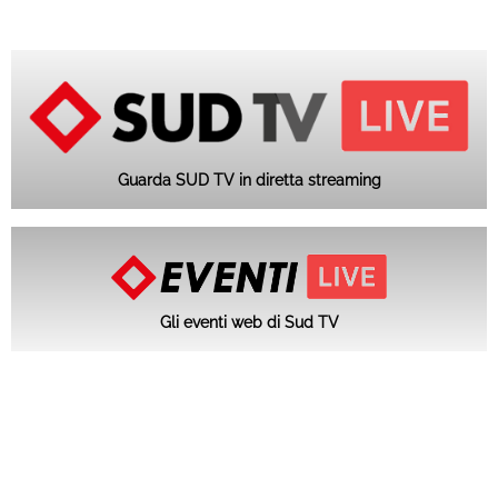
Guarda SUD TV in diretta streaming
Gli eventi web di Sud TV