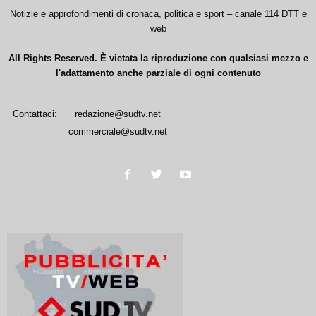
Notizie e approfondimenti di cronaca, politica e sport – canale 114 DTT e
web
All Rights Reserved. È vietata la riproduzione con qualsiasi mezzo e
l'adattamento anche parziale di ogni contenuto
Contattaci:
redazione@sudtv.net
commerciale@sudtv.net