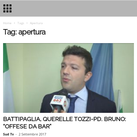
Home
Tags
Apertura
Tag: apertura
BATTIPAGLIA, QUERELLE TOZZI-PD. BRUNO:
“OFFESE DA BAR”
Sud Tv
-
2 Settembre 2017