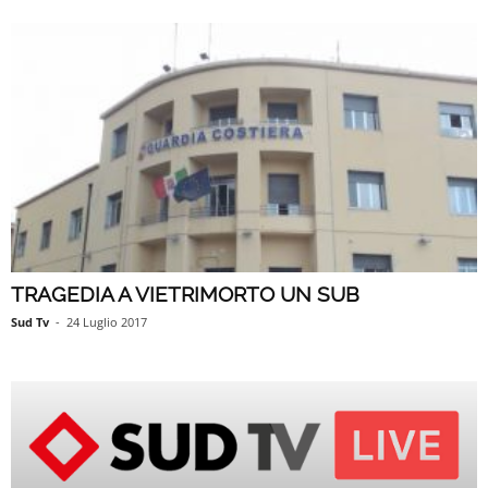
TRAGEDIA A VIETRIMORTO UN SUB
Sud Tv
-
24 Luglio 2017