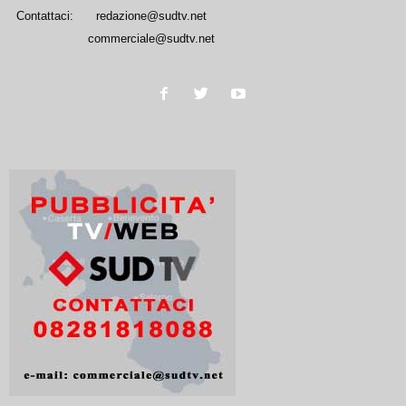
Contattaci:
redazione@sudtv.net
commerciale@sudtv.net