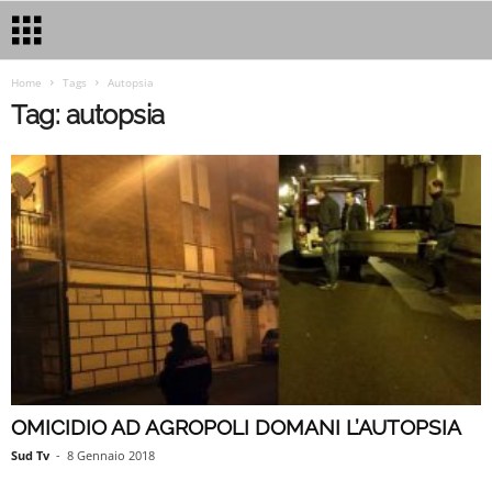
Home
Tags
Autopsia
Tag: autopsia
OMICIDIO AD AGROPOLI DOMANI L’AUTOPSIA
Sud Tv
-
8 Gennaio 2018