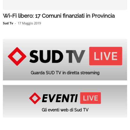
Wi-Fi libero: 17 Comuni finanziati in Provincia
Sud Tv
-
17 Maggio 2019
Guarda SUD TV in diretta streaming
Gli eventi web di Sud TV