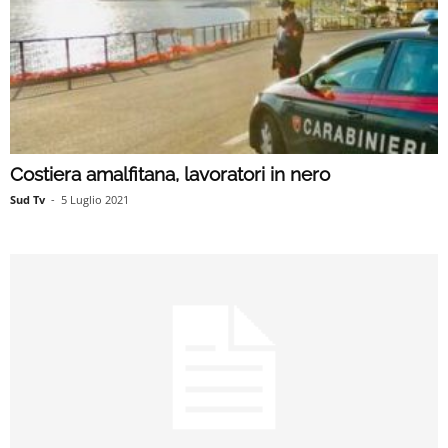
Costiera amalfitana, lavoratori in nero
Sud Tv
-
5 Luglio 2021