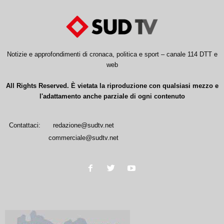
Notizie e approfondimenti di cronaca, politica e sport – canale 114 DTT e
web
All Rights Reserved. È vietata la riproduzione con qualsiasi mezzo e
l'adattamento anche parziale di ogni contenuto
Contattaci:
redazione@sudtv.net
commerciale@sudtv.net