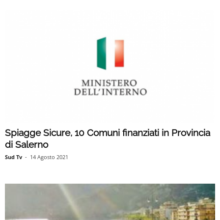
Spiagge Sicure, 10 Comuni finanziati in Provincia
di Salerno
Sud Tv
-
14 Agosto 2021