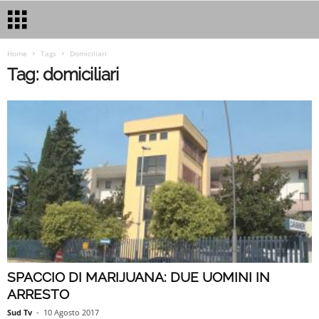
Home
Tags
Domiciliari
Tag: domiciliari
SPACCIO DI MARIJUANA: DUE UOMINI IN
ARRESTO
Sud Tv
-
10 Agosto 2017