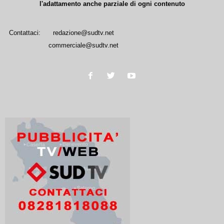
l'adattamento anche parziale di ogni contenuto
Contattaci:
redazione@sudtv.net
commerciale@sudtv.net