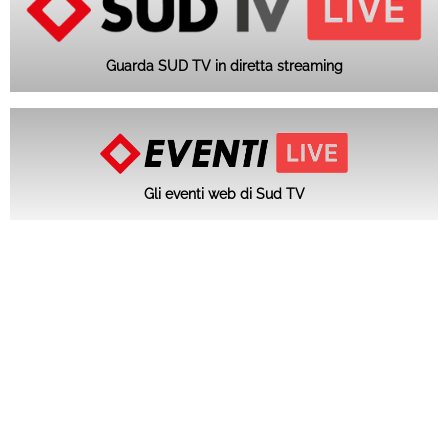
Guarda SUD TV in diretta streaming
Gli eventi web di Sud TV