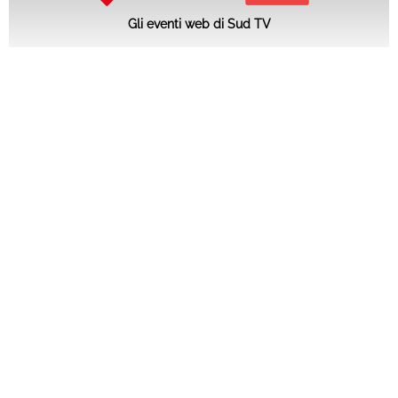
Gli eventi web di Sud TV