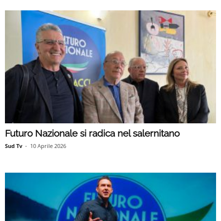
Futuro Nazionale si radica nel salernitano
Sud Tv
-
10 Aprile 2026