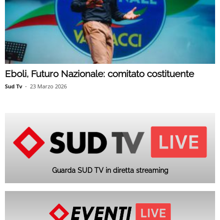
Eboli, Futuro Nazionale: comitato costituente
Sud Tv
-
23 Marzo 2026
Guarda SUD TV in diretta streaming