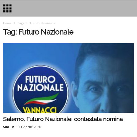
Home
Tags
Futuro Nazionale
Tag: Futuro Nazionale
Salerno, Futuro Nazionale: contestata nomina
Sud Tv
-
11 Aprile 2026