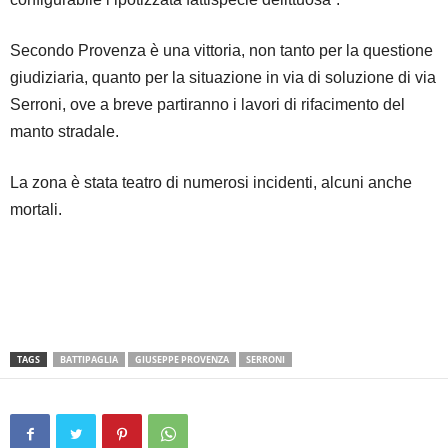
Secondo Provenza è una vittoria, non tanto per la questione
giudiziaria, quanto per la situazione in via di soluzione di via
Serroni, ove a breve partiranno i lavori di rifacimento del
manto stradale.
La zona è stata teatro di numerosi incidenti, alcuni anche
mortali.
TAGS
BATTIPAGLIA
GIUSEPPE PROVENZA
SERRONI