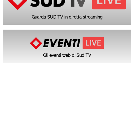
Guarda SUD TV in diretta streaming
Gli eventi web di Sud TV