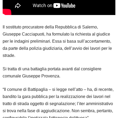
Il sostituto procuratore della Repubblica di Salerno,
Giuseppe Cacciapuoti, ha formulato la richiesta al giudice
per le indagini preliminari. Essa si basa sull’accertamento,
da parte della polizia giudiziaria, dell’avvio dei lavori per le
strade.
Si tratta di una battaglia portata avanti dal consigliere
comunale Giuseppe Provenza.
“Il comune di Battipaglia – si legge nell’atto – ha, di recente,
bandito la gara pubblica per la realizzazione dei lavori nel
tratto di strada oggetto di segnalazione; l’iter amministrativo
si trova nella fase di aggiudicazione. Non sembra, pertanto,
configurabile l’ipotizzata fattispecie delittuosa”.