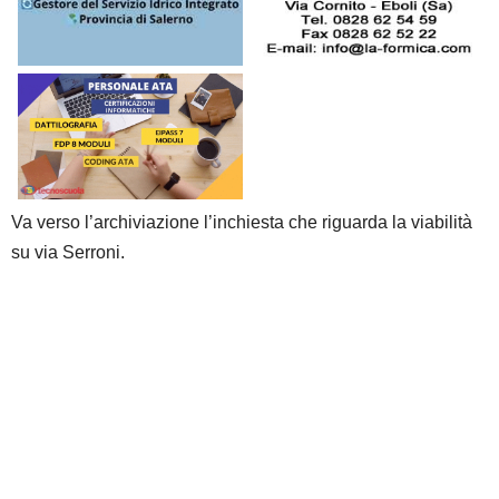
Va verso l’archiviazione l’inchiesta che riguarda la viabilità
su via Serroni.