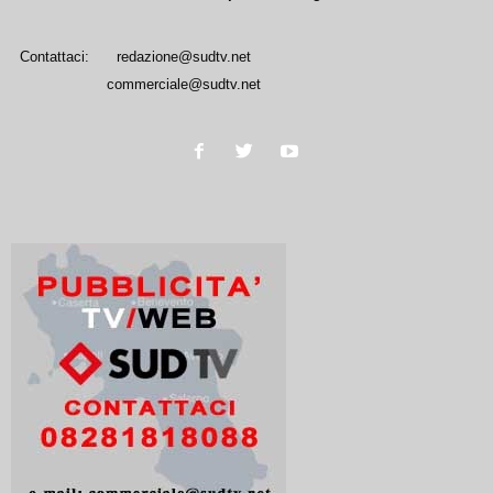
Contattaci:
redazione@sudtv.net
commerciale@sudtv.net