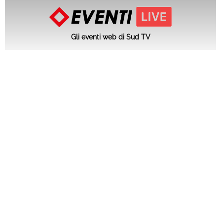
Gli eventi web di Sud TV