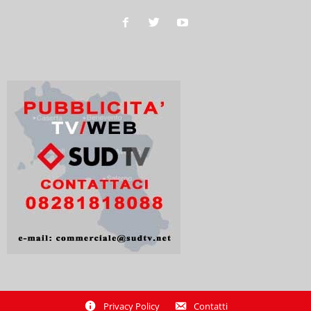
Privacy Policy
Contatti