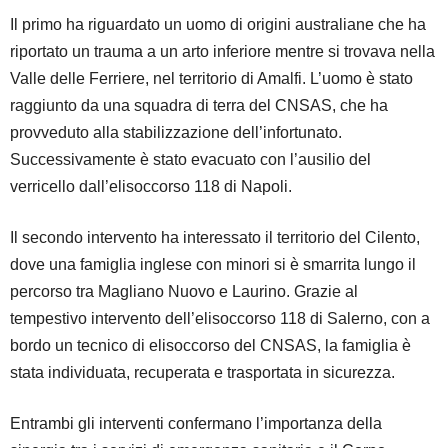
Il primo ha riguardato un uomo di origini australiane che ha
riportato un trauma a un arto inferiore mentre si trovava nella
Valle delle Ferriere, nel territorio di Amalfi. L’uomo è stato
raggiunto da una squadra di terra del CNSAS, che ha
provveduto alla stabilizzazione dell’infortunato.
Successivamente è stato evacuato con l’ausilio del
verricello dall’elisoccorso 118 di Napoli.
Il secondo intervento ha interessato il territorio del Cilento,
dove una famiglia inglese con minori si è smarrita lungo il
percorso tra Magliano Nuovo e Laurino. Grazie al
tempestivo intervento dell’elisoccorso 118 di Salerno, con a
bordo un tecnico di elisoccorso del CNSAS, la famiglia è
stata individuata, recuperata e trasportata in sicurezza.
Entrambi gli interventi confermano l’importanza della