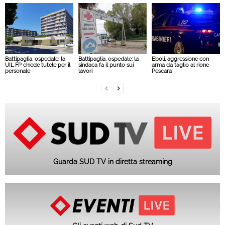
Battipaglia, ospedale: la
Battipaglia, ospedale: la
Eboli, aggressione con
UIL FP chiede tutele per il
sindaca fa il punto sui
arma da taglio al rione
personale
lavori
Pescara
Guarda SUD TV in diretta streaming