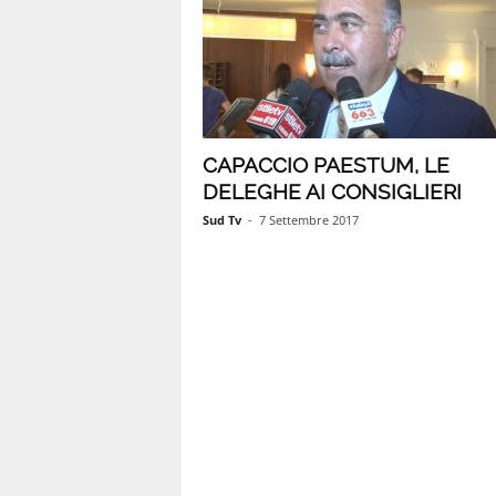
CAPACCIO PAESTUM, LE
DELEGHE AI CONSIGLIERI
Sud Tv
-
7 Settembre 2017