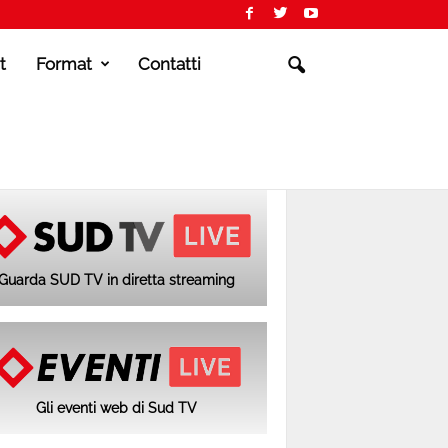
t
Format
Contatti
Guarda SUD TV in diretta streaming
Gli eventi web di Sud TV