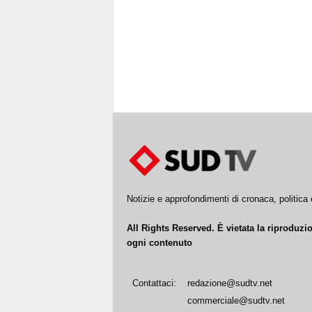
Notizie e approfondimenti di cronaca, politic
All Rights Reserved. È vietata la riproduz
ogni contenuto
Contattaci:
redazione@sudtv.net
commerciale@sudtv.net