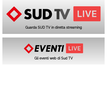
Guarda SUD TV in diretta streaming
Gli eventi web di Sud TV