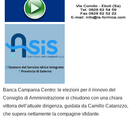
Banca Campania Centro: le elezioni per il rinnovo del
Consiglio di Amministrazione si chiudono con una chiara
vittoria dell’attuale dirigenza, guidata da Camillo Catarozzo,
che supera nettamente la compagine sfidante.