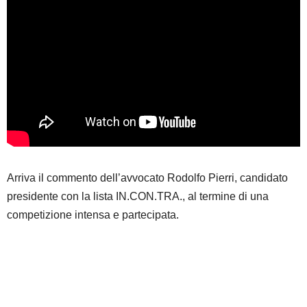
Arriva il commento dell’avvocato Rodolfo Pierri, candidato
presidente con la lista IN.CON.TRA., al termine di una
competizione intensa e partecipata.