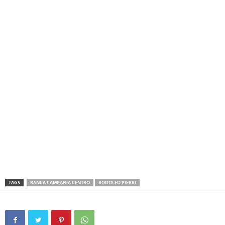
TAGS
BANCA CAMPANIA CENTRO
RODOLFO PIERRI