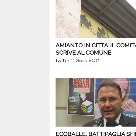
AMIANTO IN CITTA’ IL COMI
SCRIVE AL COMUNE
Sud Tv
-
11 Dicembre 2017
ECOBALLE, BATTIPAGLIA SF