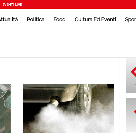
EVENTI LIVE
ttualità
Politica
Food
Cultura Ed Eventi
Spor