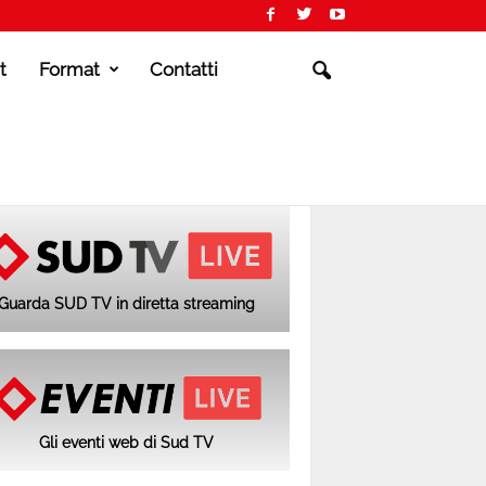
t
Format
Contatti
Guarda SUD TV in diretta streaming
Gli eventi web di Sud TV