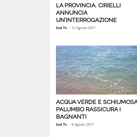
LA PROVINCIA. CIRIELLI
ANNUNCIA
UN’INTERROGAZIONE
Sud Tv
-
12 Agosto 2017
ACQUA VERDE E SCHIUMOSA
PALUMBO RASSICURA I
BAGNANTI
Sud Tv
-
8 Agosto 2017