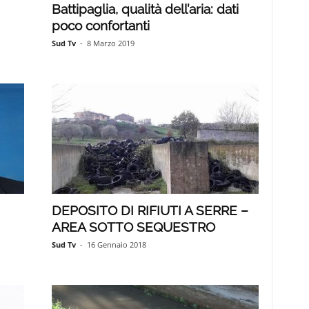
Battipaglia, qualità dell’aria: dati
poco confortanti
Sud Tv
-
8 Marzo 2019
DEPOSITO DI RIFIUTI A SERRE –
AREA SOTTO SEQUESTRO
Sud Tv
-
16 Gennaio 2018